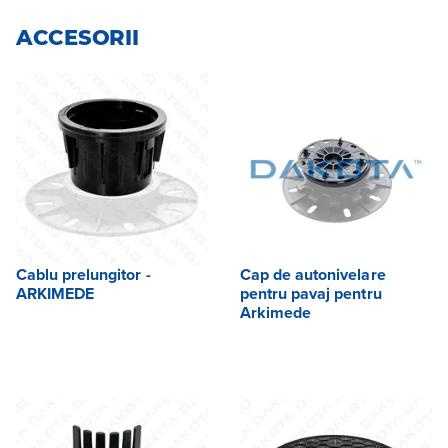
ACCESORII
Cablu prelungitor -
Cap de autonivelare
ARKIMEDE
pentru pavaj pentru
Arkimede