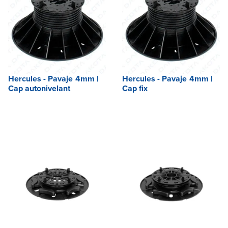
Hercules - Pavaje 4mm |
Hercules - Pavaje 4mm |
Cap autonivelant
Cap fix