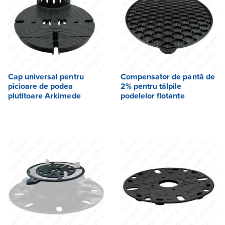
Cap universal pentru
Compensator de pantă de
picioare de podea
2% pentru tălpile
plutitoare Arkimede
podelelor flotante