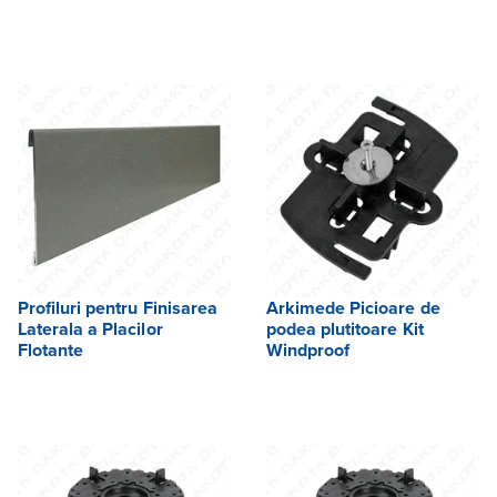
Profiluri pentru Finisarea
Arkimede Picioare de
Laterala a Placilor
podea plutitoare Kit
Flotante
Windproof