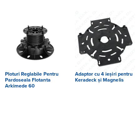
Ploturi Reglabile Pentru
Adaptor cu 4 ieșiri pentru
Pardoseala Flotanta
Keradeck și Magnelis
Arkimede 60