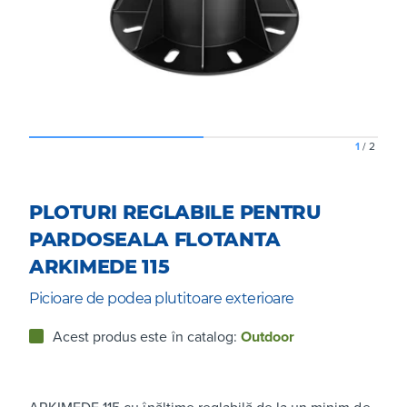
1
/
2
PLOTURI REGLABILE PENTRU
PARDOSEALA FLOTANTA
ARKIMEDE 115
Picioare de podea plutitoare exterioare
Acest produs este în catalog:
Outdoor