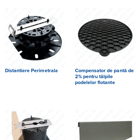
Distantiere Perimetrala
Compensator de pantă de
2% pentru tălpile
podelelor flotante