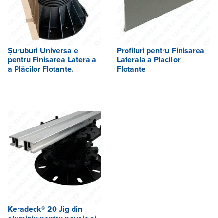
Șuruburi Universale
Profiluri pentru Finisarea
pentru Finisarea Laterala
Laterala a Placilor
a Plăcilor Flotante.
Flotante
Keradeck® 20 Jig din