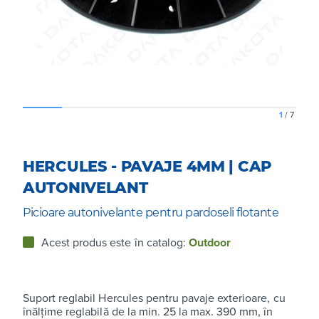
1
/
7
HERCULES - PAVAJE 4MM | CAP
AUTONIVELANT
Picioare autonivelante pentru pardoseli flotante
Acest produs este în catalog:
Outdoor
Suport reglabil Hercules pentru pavaje exterioare, cu
înălțime reglabilă de la min. 25 la max. 390 mm, în