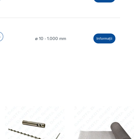
ø 10 - 1.000 mm