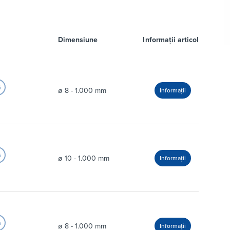
Dimensiune
Informații articol
ø 8 - 1.000 mm
ø 10 - 1.000 mm
ø 8 - 1.000 mm