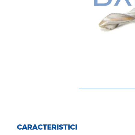
CARACTERISTICI