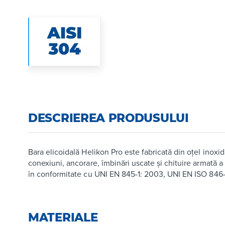
DESCRIEREA PRODUSULUI
Bara elicoidală Helikon Pro este fabricată din oțel inoxid
conexiuni, ancorare, îmbinări uscate și chituire armată a
în conformitate cu UNI EN 845-1: 2003, UNI EN ISO 846-
MATERIALE