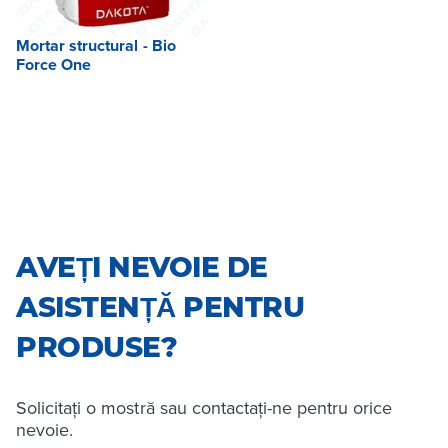
Mortar structural - Bio
Force One
AVEȚI NEVOIE DE
ASISTENȚĂ PENTRU
PRODUSE?
Solicitați o mostră sau contactați-ne pentru orice
nevoie.