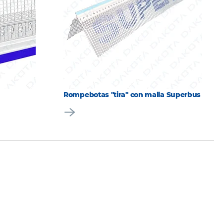
Rompebotas "tira" con malla Superbus