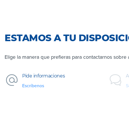
ESTAMOS A TU DISPOSIC
Elige la manera que prefieras para contactarnos sobre 
Pide informaciones
A
Escríbenos
S