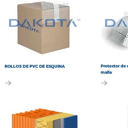
Protector de
ROLLOS DE PVC DE ESQUINA
malla