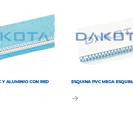
 Y ALUMINIO CON RED
ESQUINA PVC MEGA ESQUIN