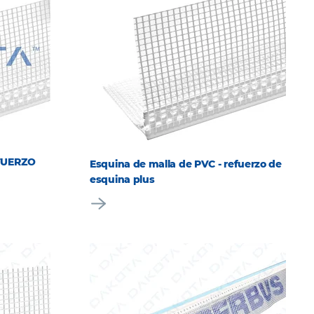
FUERZO
Esquina de malla de PVC - refuerzo de
esquina plus