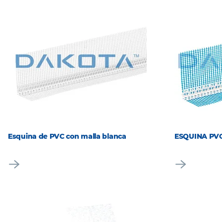
Esquina de PVC con malla blanca
ESQUINA PVC