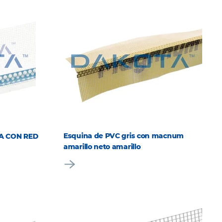
Esquina de PVC gris con macnum
A CON RED
amarillo neto amarillo