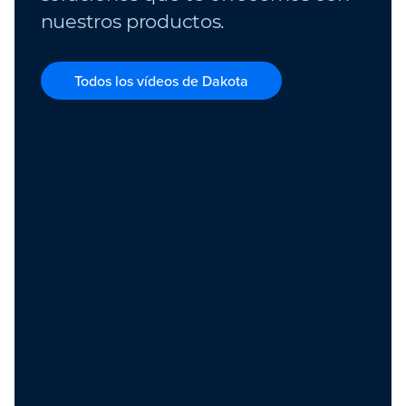
nuestros productos.
Todos los vídeos de Dakota