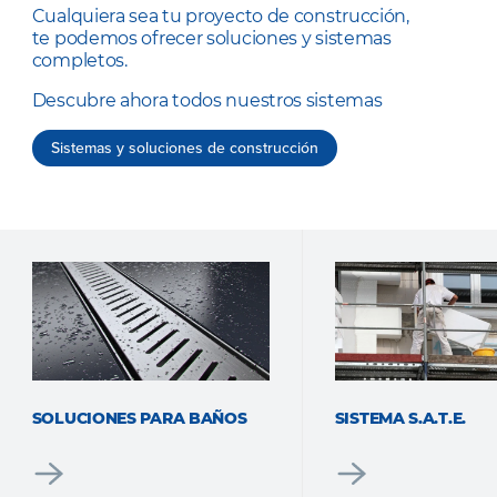
Cualquiera sea tu proyecto de construcción,
te podemos ofrecer soluciones y sistemas
completos.
Descubre ahora todos nuestros sistemas
Sistemas y soluciones de construcción
SOLUCIONES PARA BAÑOS
SISTEMA S.A.T.E.