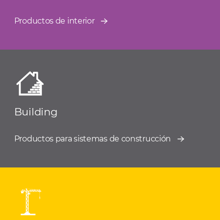
Productos de interior
Building
Productos para sistemas de construcción