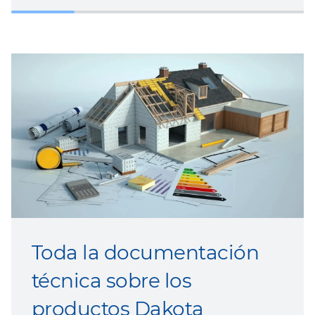
Toda la documentación
técnica sobre los
productos Dakot
a