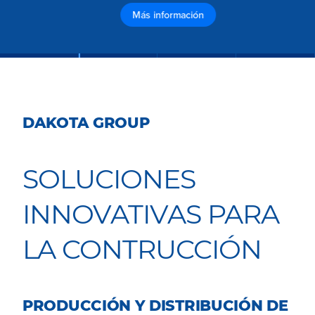
Más información
DAKOTA GROUP
SOLUCIONES
INNOVATIVAS PARA
LA CONTRUCCIÓN
PRODUCCIÓN Y DISTRIBUCIÓN DE