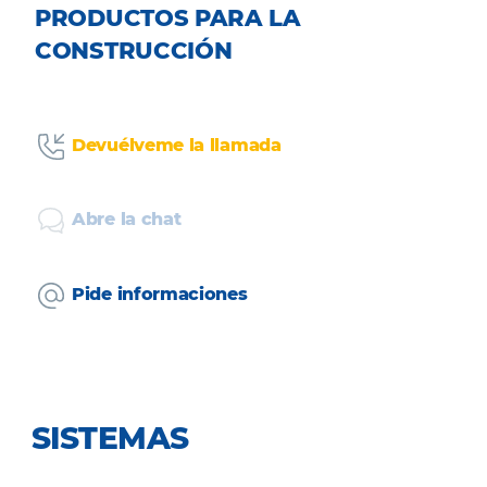
PRODUCTOS PARA LA
CONSTRUCCIÓN
Devuélveme la llamada
Abre la chat
Pide informaciones
SISTEMAS