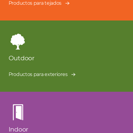
Productos para tejados
Outdoor
Productos para exteriores
Indoor