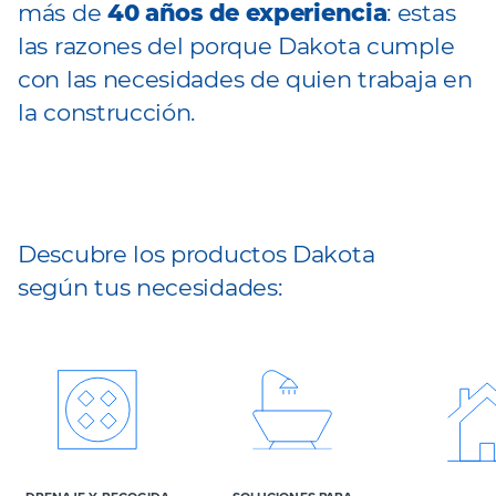
más de
40 años de experiencia
: estas
las razones del porque Dakota cumple
con las necesidades de quien trabaja en
la construcción.
Descubre los productos Dakota
según tus necesidades: