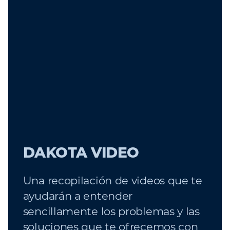
DAKOTA VIDEO
Una recopilación de videos que te
ayudarán a entender
sencillamente los problemas y las
soluciones que te ofrecemos con