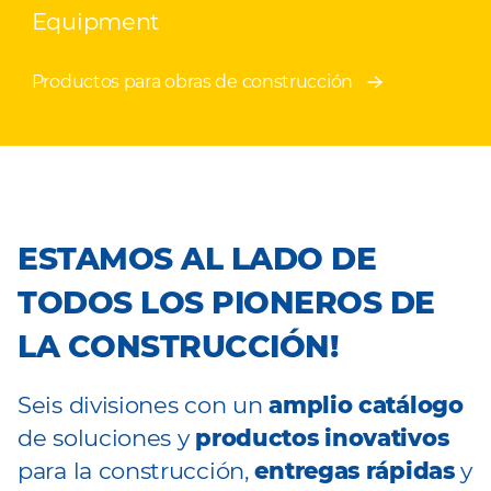
Equipment
Productos para obras de construcción
ESTAMOS AL LADO DE
TODOS LOS PIONEROS DE
LA CONSTRUCCIÓN
!
Seis divisiones con un
amplio catálogo
de soluciones y
productos inovativos
para la construcción,
entregas rápidas
y