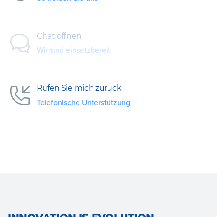
Chat öffnen
Wir sind einsatzbereit
Rufen Sie mich zurück
Telefonische Unterstützung