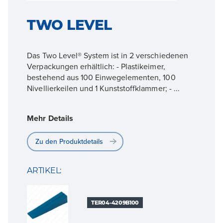
TWO LEVEL
Das Two Level® System ist in 2 verschiedenen
Verpackungen erhältlich: - Plastikeimer,
bestehend aus 100 Einwegelementen, 100
Nivellierkeilen und 1 Kunststoffklammer; - ...
Mehr Details
Zu den Produktdetails
ARTIKEL:
TER04-4209B100