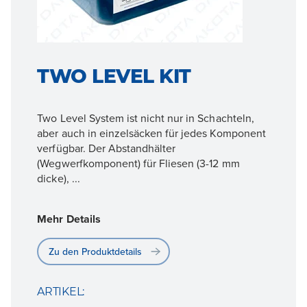
TWO LEVEL KIT
Two Level System ist nicht nur in Schachteln,
aber auch in einzelsäcken für jedes Komponent
verfügbar. Der Abstandhälter
(Wegwerfkomponent) für Fliesen (3-12 mm
dicke), ...
Mehr Details
Zu den Produktdetails
ARTIKEL: