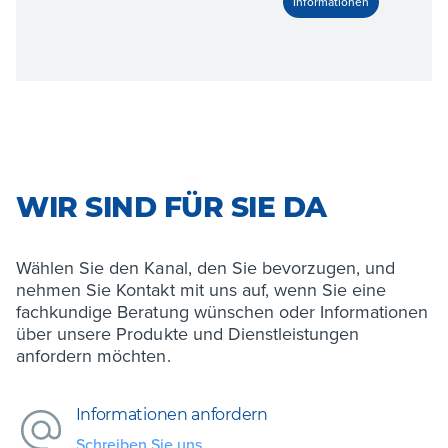
WIR SIND FÜR SIE DA
Wählen Sie den Kanal, den Sie bevorzugen, und
nehmen Sie Kontakt mit uns auf, wenn Sie eine
fachkundige Beratung wünschen oder Informationen
über unsere Produkte und Dienstleistungen
anfordern möchten.
Informationen anfordern
Schreiben Sie uns