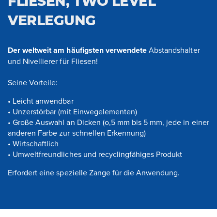
FLIESEN, TWO LEVEL
VERLEGUNG
Der weltweit am häufigsten verwendete
Abstandshalter
und Nivellierer für Fliesen!
Seine Vorteile:
• Leicht anwendbar
• Unzerstörbar (mit Einwegelementen)
• Große Auswahl an Dicken (o,5 mm bis 5 mm, jede in einer
anderen Farbe zur schnellen Erkennung)
• Wirtschaftlich
• Umweltfreundliches und recyclingfähiges Produkt
Erfordert eine spezielle Zange für die Anwendung.