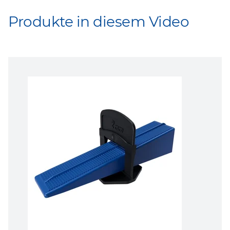
Produkte in diesem Video