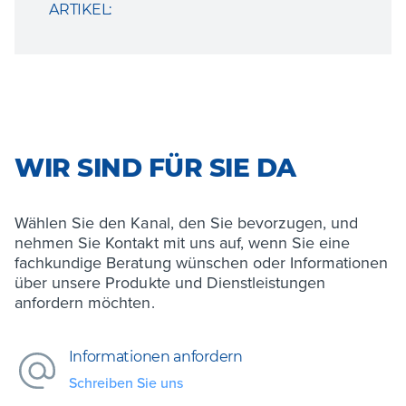
ARTIKEL:
WIR SIND FÜR SIE DA
Wählen Sie den Kanal, den Sie bevorzugen, und
nehmen Sie Kontakt mit uns auf, wenn Sie eine
fachkundige Beratung wünschen oder Informationen
über unsere Produkte und Dienstleistungen
anfordern möchten.
Informationen anfordern
Schreiben Sie uns