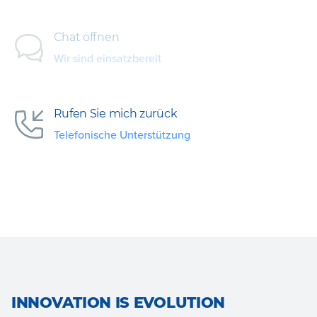
Chat öffnen
Wir sind einsatzbereit
Rufen Sie mich zurück
Telefonische Unterstützung
INNOVATION IS EVOLUTION