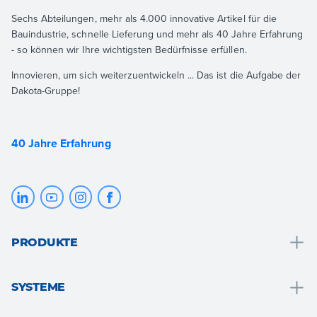
Sechs Abteilungen, mehr als 4.000 innovative Artikel für die
Bauindustrie, schnelle Lieferung und mehr als 40 Jahre Erfahrung
- so können wir Ihre wichtigsten Bedürfnisse erfüllen.
Innovieren, um sich weiterzuentwickeln ... Das ist die Aufgabe der
Dakota-Gruppe!
40 Jahre Erfahrung
PRODUKTE
Entwässerung und wassersammlung
SYSTEME
Badlösungen