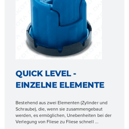
QUICK LEVEL -
EINZELNE ELEMENTE
Bestehend aus zwei Elementen (Zylinder und
Schraube), die, wenn sie zusammengebaut
werden, es ermöglichen, Unebenheiten bei der
Verlegung von Fliese zu Fliese schnell ...