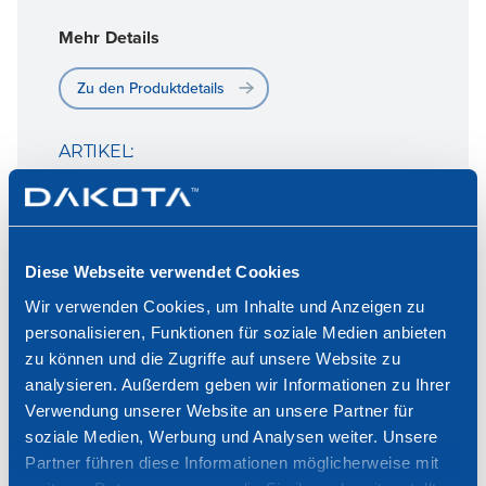
Mehr Details
Zu den Produktdetails
ARTIKEL:
Diese Webseite verwendet Cookies
Wir verwenden Cookies, um Inhalte und Anzeigen zu
personalisieren, Funktionen für soziale Medien anbieten
zu können und die Zugriffe auf unsere Website zu
analysieren. Außerdem geben wir Informationen zu Ihrer
Verwendung unserer Website an unsere Partner für
soziale Medien, Werbung und Analysen weiter. Unsere
Partner führen diese Informationen möglicherweise mit