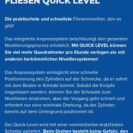
FLIESEN QUICK LEVEL
Die praktischste und schnellste
Fliesennivellier, den es
gibt!
Das integrierte Anpresssystem beschleunigt den gesamten
Nivellierungsprozess erheblich.
Mit QUICK LEVEL können
Sie viel mehr Quadratmeter pro Stunde verlegen als mit
anderen herkömmlichen Nivelliersystemen
!
Das Anpresssystem ermöglicht eine schnelle
Positionierung des Zylinders auf der Schnecke, da er sofort
mit dem Boden in Kontakt kommt. Sobald die Knöpfe
losgelassen werden, können Sie die Schraube zum
Nivellieren eindrehen, aber der Vorgang geht schnell und
erfordert nur eine minimale Drehung, da der Zylinder
bereits auf dem Untergrund positioniert ist.
Der Quick Level wird mit einer vormontierten kratzfesten
Scheibe geliefert:
Beim Drehen besteht keine Gefahr, den