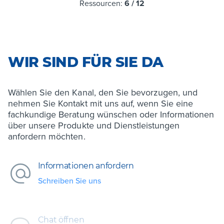
Ressourcen:
6
/
12
WIR SIND FÜR SIE DA
Wählen Sie den Kanal, den Sie bevorzugen, und
nehmen Sie Kontakt mit uns auf, wenn Sie eine
fachkundige Beratung wünschen oder Informationen
über unsere Produkte und Dienstleistungen
anfordern möchten.
Informationen anfordern
Schreiben Sie uns
Chat öffnen