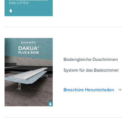
Bodengleiche Duschrinnen
System für das Badezimmer
Broschüre Herunterladen