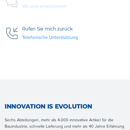
Wir sind einsatzbereit
Rufen Sie mich zurück
Telefonische Unterstützung
INNOVATION IS EVOLUTION
Sechs Abteilungen, mehr als 4.000 innovative Artikel für die
Bauindustrie, schnelle Lieferung und mehr als 40 Jahre Erfahrung