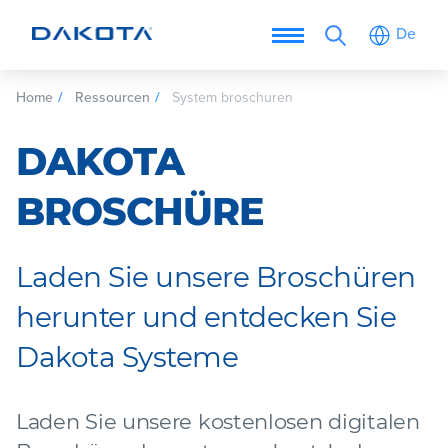
De
Home
Ressourcen
System broschuren
DAKOTA
BROSCHÜRE
Laden Sie unsere Broschüren
herunter und entdecken Sie
Dakota Systeme
Laden Sie unsere kostenlosen digitalen