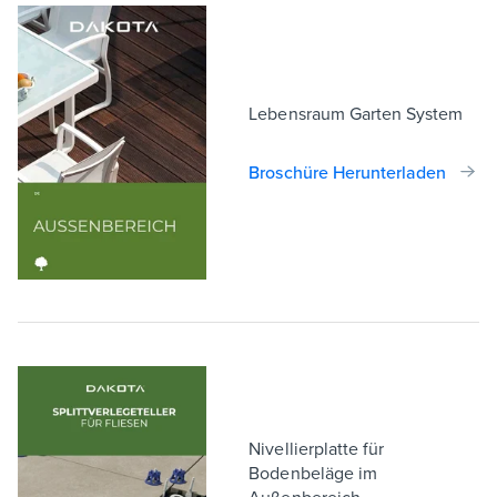
Lebensraum Garten System
Broschüre Herunterladen
Nivellierplatte für
Bodenbeläge im
Außenbereich