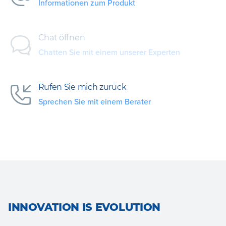
Informationen zum Produkt
Chat öffnen
Chatten Sie mit einem unserer Experten
Rufen Sie mich zurück
Sprechen Sie mit einem Berater
INNOVATION IS EVOLUTION