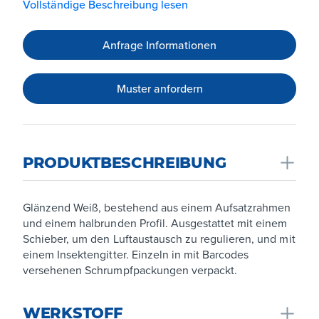
Vollständige Beschreibung lesen
Anfrage Informationen
Muster anfordern
PRODUKTBESCHREIBUNG
Glänzend Weiß, bestehend aus einem Aufsatzrahmen
und einem halbrunden Profil. Ausgestattet mit einem
Schieber, um den Luftaustausch zu regulieren, und mit
einem Insektengitter. Einzeln in mit Barcodes
versehenen Schrumpfpackungen verpackt.
WERKSTOFF