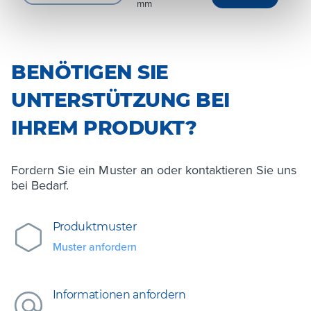
mm
BENÖTIGEN SIE
UNTERSTÜTZUNG BEI
IHREM PRODUKT?
Fordern Sie ein Muster an oder kontaktieren Sie uns
bei Bedarf.
Produktmuster
Muster anfordern
Informationen anfordern