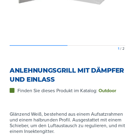
1
/
2
ANLEHNUNGSGRILL MIT DÄMPFER
UND EINLASS
Finden Sie dieses Produkt im Katalog:
Outdoor
Glänzend Weiß, bestehend aus einem Aufsatzrahmen
und einem halbrunden Profil. Ausgestattet mit einem
Schieber, um den Luftaustausch zu regulieren, und mit
einem Insektengitter.