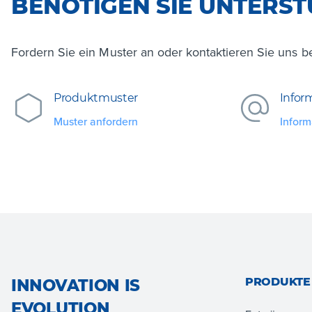
BENÖTIGEN SIE UNTERST
Fordern Sie ein Muster an oder kontaktieren Sie uns be
Produktmuster
Infor
Muster anfordern
Inform
PRODUKTE
INNOVATION IS
EVOLUTION