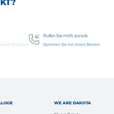
KT?
Rufen Sie mich zurück
unserer Experten
Sprechen Sie mit einem Berater
ALOGE
WE ARE DAKOTA