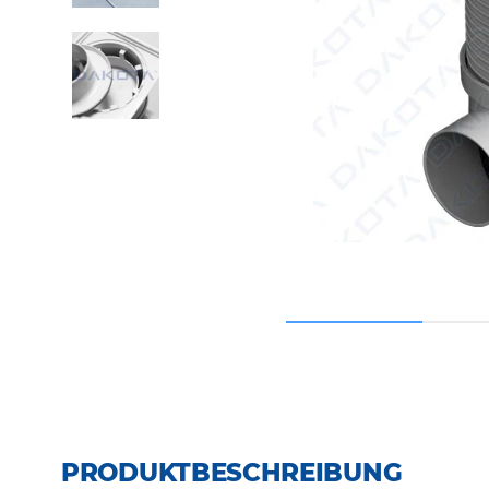
PRODUKTBESCHREIBUNG