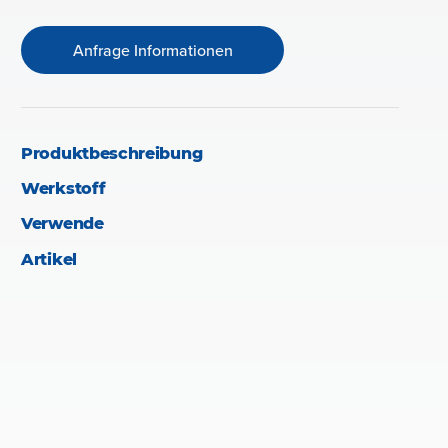
Anfrage Informationen
Produktbeschreibung
Werkstoff
Verwende
Artikel