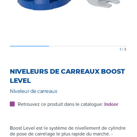
1
/
3
NIVELEURS DE CARREAUX BOOST
LEVEL
Niveleur de carreaux
Retrouvez ce produit dans le catalogue:
Indoor
Boost Level est le système de nivellement de cylindre
de pose de carrelage le plus rapide du marché. -