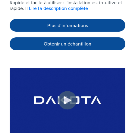
Rapide et facile à utiliser : l'installation est intuitive et
rapide. Il
Lire la description complète
Plus d’informations
Obtenir un échantillon