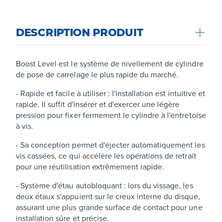
DESCRIPTION PRODUIT
Boost Level est le système de nivellement de cylindre
de pose de carrelage le plus rapide du marché.
- Rapide et facile à utiliser : l'installation est intuitive et
rapide. Il suffit d'insérer et d'exercer une légère
pression pour fixer fermement le cylindre à l'entretoise
à vis.
- Sa conception permet d'éjecter automatiquement les
vis cassées, ce qui accélère les opérations de retrait
pour une réutilisation extrêmement rapide.
- Système d'étau autobloquant : lors du vissage, les
deux étaux s'appuient sur le creux interne du disque,
assurant une plus grande surface de contact pour une
installation sûre et précise.