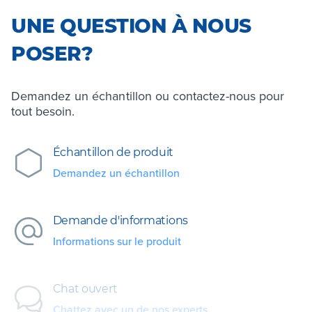
UNE QUESTION À NOUS
POSER?
Demandez un échantillon ou contactez-nous pour
tout besoin.
Échantillon de produit
Demandez un échantillon
Demande d'informations
Informations sur le produit
Chat ouvert
Chattez avec un de nos experts