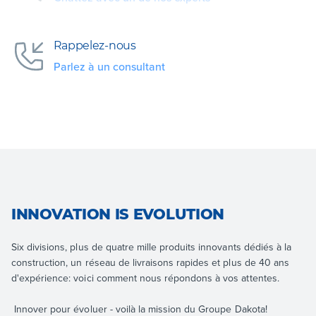
Rappelez-nous
Parlez à un consultant
INNOVATION IS EVOLUTION
Six divisions, plus de quatre mille produits innovants dédiés à la
construction, un réseau de livraisons rapides et plus de 40 ans
d'expérience: voici comment nous répondons à vos attentes.
Innover pour évoluer - voilà la mission du Groupe Dakota!