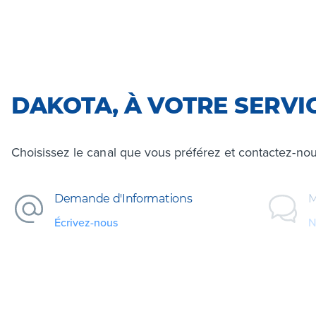
DAKOTA, À VOTRE SERVI
Choisissez le canal que vous préférez et contactez-nou
Demande d'Informations
M
Écrivez-nous
N