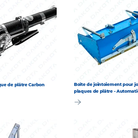
Boîte de jointoiement pour jo
ue de plâtre Carbon
plaques de plâtre - Automat