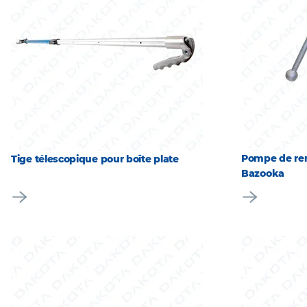
Pompe de rem
Tige télescopique pour boîte plate
Bazooka