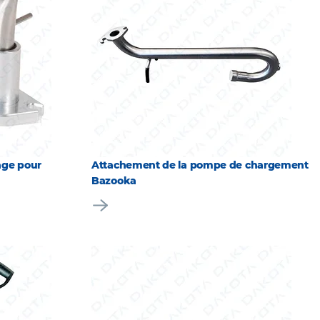
age pour
Attachement de la pompe de chargement
Bazooka