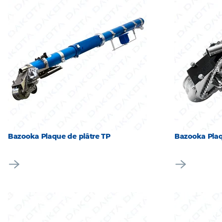
Bazooka Plaque de plâtre TP
Bazooka Plaq