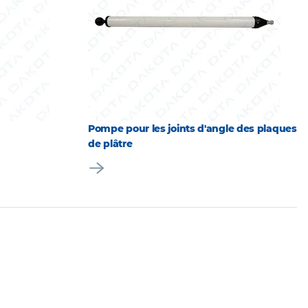
Pompe pour les joints d'angle des plaques
de plâtre