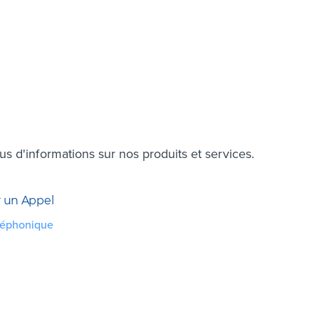
 d'informations sur nos produits et services.
 un Appel
léphonique