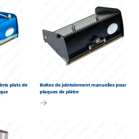
ints plats de
Boîtes de jointoiement manuelles pour
ique
plaques de plâtre