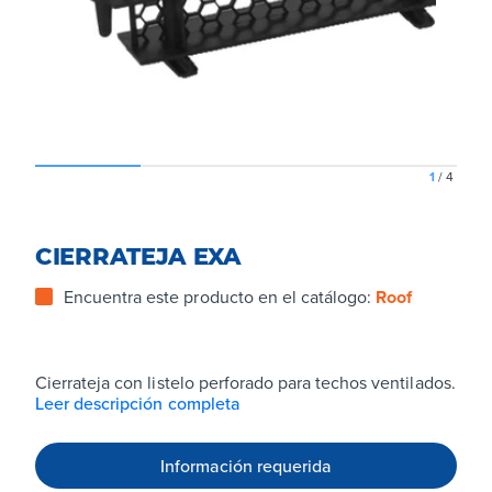
1
/
4
CIERRATEJA EXA
Encuentra este producto en el catálogo:
Roof
Cierrateja con listelo perforado para techos ventilados.
Leer descripción completa
Información requerida