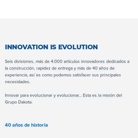
INNOVATION IS EVOLUTION
Seis divisiones, más de 4.000 artículos innovadores dedicados a
la construcción, rapidez de entrega y más de 40 años de
experiencia, así es como podemos satisfacer sus principales
necesidades.
Innovar para evolucionar y evolucionar... Esta es la misión del
Grupo Dakota.
40 años de historia