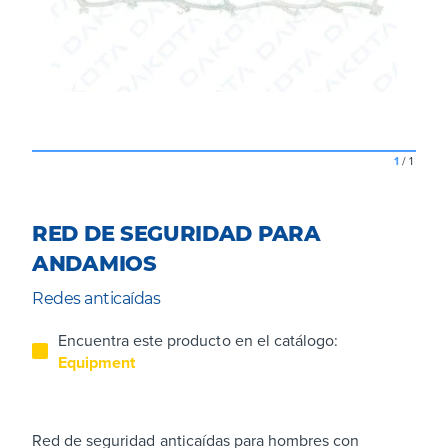
1
/
1
RED DE SEGURIDAD PARA
ANDAMIOS
Redes anticaídas
Encuentra este producto en el catálogo:
Equipment
Red de seguridad anticaídas para hombres con