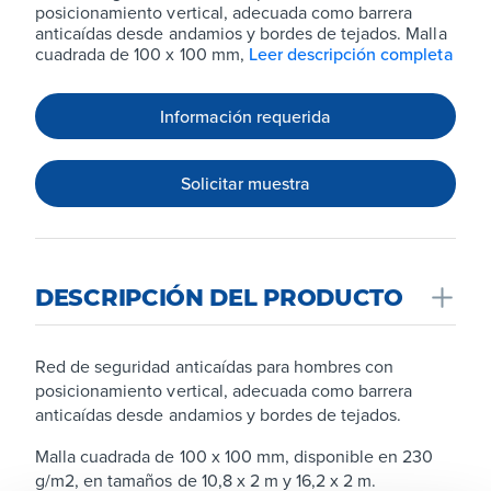
posicionamiento vertical, adecuada como barrera
anticaídas desde andamios y bordes de tejados. Malla
cuadrada de 100 x 100 mm,
Leer descripción completa
Información requerida
Solicitar muestra
DESCRIPCIÓN DEL PRODUCTO
Red de seguridad anticaídas para hombres con
posicionamiento vertical, adecuada como barrera
anticaídas desde andamios y bordes de tejados.
Malla cuadrada de 100 x 100 mm, disponible en 230
g/m2, en tamaños de 10,8 x 2 m y 16,2 x 2 m.