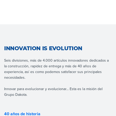
INNOVATION IS EVOLUTION
Seis divisiones, más de 4.000 artículos innovadores dedicados a
la construcción, rapidez de entrega y más de 40 años de
experiencia, así es como podemos satisfacer sus principales
necesidades.
Innovar para evolucionar y evolucionar... Esta es la misión del
Grupo Dakota.
40 años de historia