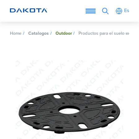
Es
Home
Catalogos
Outdoor
Productos para el suelo exterio