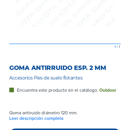
1
/
1
GOMA ANTIRRUIDO ESP. 2 MM
Accesorios Pies de suelo flotantes
Encuentra este producto en el catálogo:
Outdoor
Goma antiruido diámetro 120 mm.
Leer descripción completa