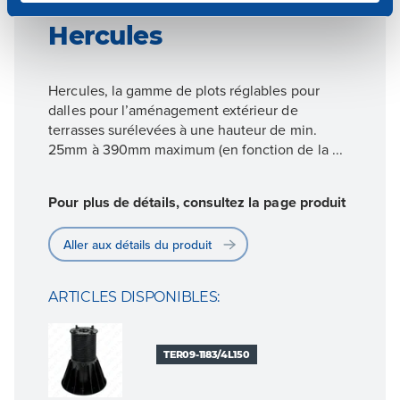
Hercules
Hercules, la gamme de plots réglables pour
dalles pour l’aménagement extérieur de
terrasses surélevées à une hauteur de min.
25mm à 390mm maximum (en fonction de la ...
Pour plus de détails, consultez la page produit
Aller aux détails du produit
ARTICLES DISPONIBLES:
TER09-1183/4L150