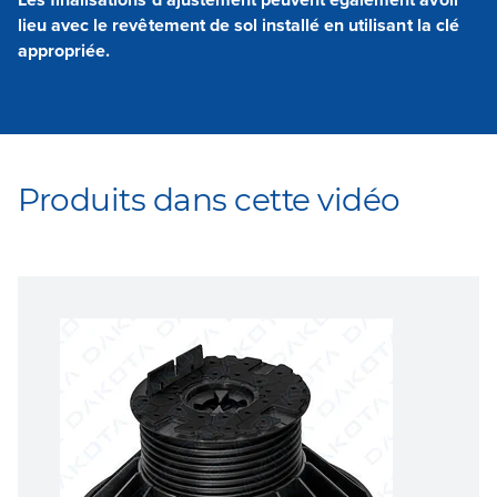
lieu avec le revêtement de sol installé en utilisant la clé
appropriée.
Produits dans cette vidéo