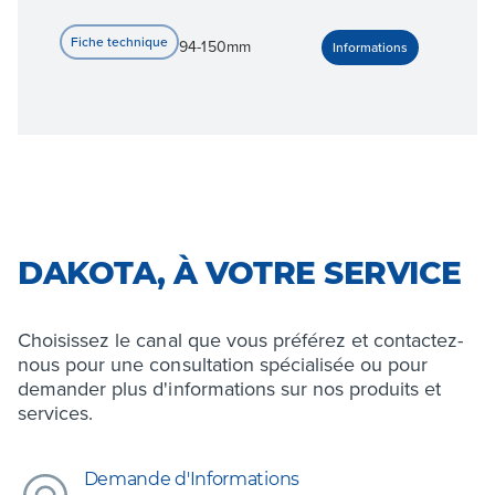
94-150mm
DAKOTA, À VOTRE SERVICE
Choisissez le canal que vous préférez et contactez-
nous pour une consultation spécialisée ou pour
demander plus d'informations sur nos produits et
services.
Demande d'Informations