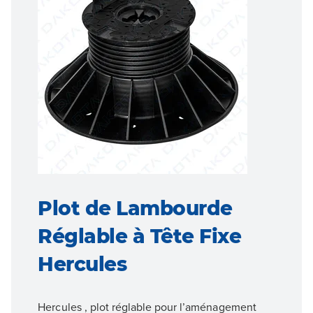
Plot de Lambourde
Réglable à Tête Fixe
Hercules
Hercules , plot réglable pour l’aménagement