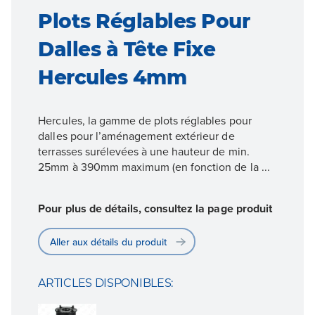
Plots Réglables Pour
Dalles à Tête Fixe
Hercules 4mm
Hercules, la gamme de plots réglables pour
dalles pour l’aménagement extérieur de
terrasses surélevées à une hauteur de min.
25mm à 390mm maximum (en fonction de la ...
Pour plus de détails, consultez la page produit
Aller aux détails du produit
ARTICLES DISPONIBLES: