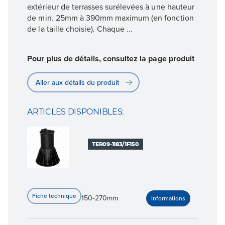
extérieur de terrasses surélevées à une hauteur
de min. 25mm à 390mm maximum (en fonction
de la taille choisie). Chaque ...
Pour plus de détails, consultez la page produit
Aller aux détails du produit
ARTICLES DISPONIBLES:
TER09-1183/1F150
150-270mm