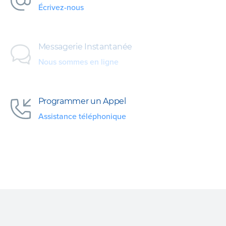
Écrivez-nous
Messagerie Instantanée
Nous sommes en ligne
Programmer un Appel
Assistance téléphonique