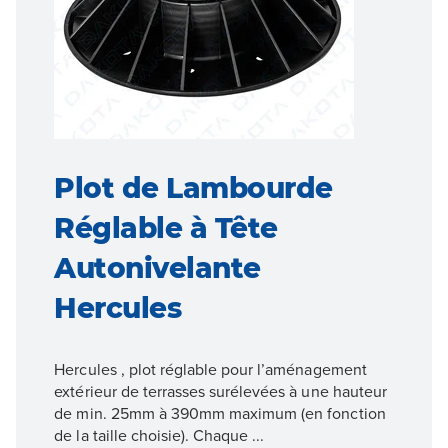
Plot de Lambourde
Réglable à Tête
Autonivelante
Hercules
Hercules , plot réglable pour l’aménagement
extérieur de terrasses surélevées à une hauteur
de min. 25mm à 390mm maximum (en fonction
de la taille choisie). Chaque ...