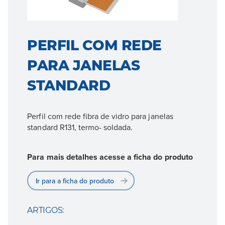
PERFIL COM REDE
PARA JANELAS
STANDARD
Perfil com rede fibra de vidro para janelas
standard R131, termo- soldada.
Para mais detalhes acesse a ficha do produto
Ir para a ficha do produto
ARTIGOS: