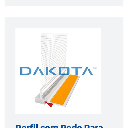
Perfil com Rede Para