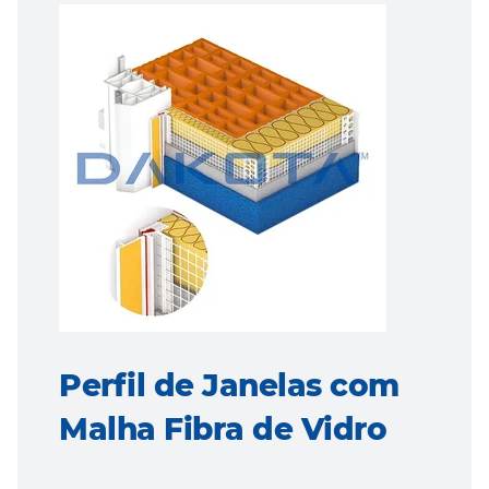
Perfil de Janelas com
Malha Fibra de Vidro