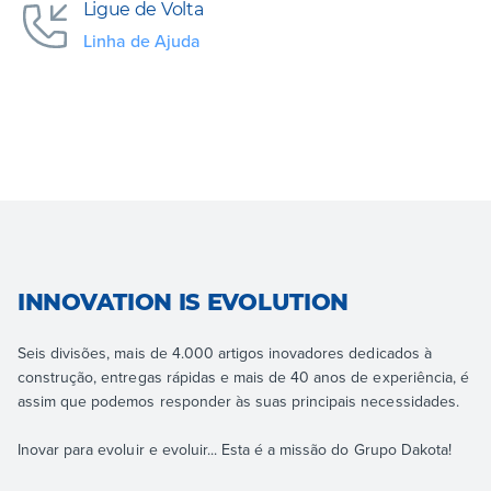
Ligue de Volta
Linha de Ajuda
INNOVATION IS EVOLUTION
Seis divisões, mais de 4.000 artigos inovadores dedicados à
construção, entregas rápidas e mais de 40 anos de experiência, é
assim que podemos responder às suas principais necessidades.
Inovar para evoluir e evoluir... Esta é a missão do Grupo Dakota!