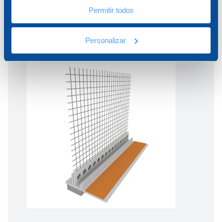
Permitir todos
Personalizar