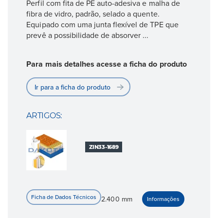
Perfil com fita de PE auto-adesiva e malha de
fibra de vidro, padrão, selado a quente.
Equipado com uma junta flexível de TPE que
prevê a possibilidade de absorver ...
Para mais detalhes acesse a ficha do produto
Ir para a ficha do produto
ARTIGOS:
ZIN33-1689
2.400 mm