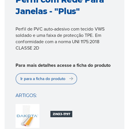
Janelas - "Plus"
Perfil de PVC auto-adesivo com tecido VWS
soldado e uma faixa de protecção TPE. Em
conformidade com a norma UNI 1175:2018
CLASSE 2D
Para mais detalhes acesse a ficha do produto
Ir para a ficha do produto
ARTIGOS:
ZIN33-1797