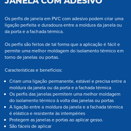
JANELA COM ADESIVO
Os perfis de janela em PVC com adesivo podem criar uma
ligação perfeita e duradoura entre a moldura da janela ou
da porta e a fachada térmica.
Os perfis são feitos de tal forma que a aplicação é fácil e
permite uma melhor moldagem do isolamento térmico em
torno de janelas ou portas.
Características e benefícios:
Criam uma ligação permanente, estável e precisa entre a
moldura da janela ou da porta e a fachada térmica
Os perfis das janelas permitem uma melhor moldagem
do isolamento térmico à volta das janelas ou portas
A ligação entre a moldura da janela e a fachada térmica
é elástica e resistente às intempéries
Protegem as janelas e portas ao aplicar gesso.
São fáceis de aplicar