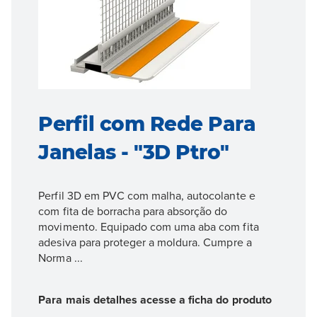
Perfil com Rede Para
Janelas - "3D Ptro"
Perfil 3D em PVC com malha, autocolante e
com fita de borracha para absorção do
movimento. Equipado com uma aba com fita
adesiva para proteger a moldura. Cumpre a
Norma ...
Para mais detalhes acesse a ficha do produto