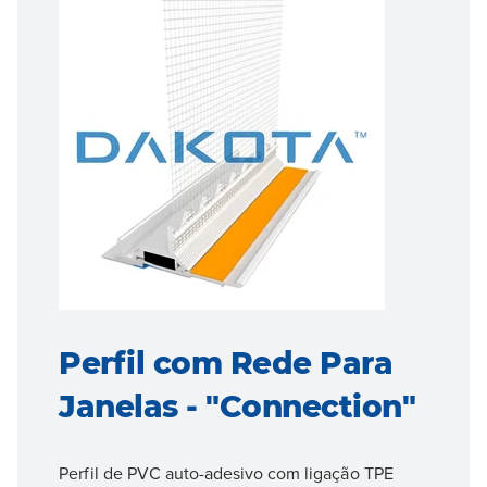
Perfil com Rede Para
Janelas - "Connection"
Perfil de PVC auto-adesivo com ligação TPE