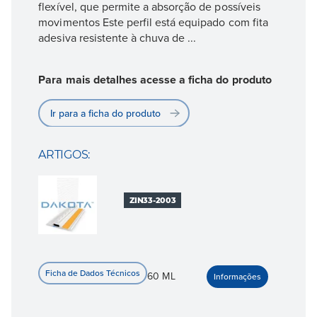
flexível, que permite a absorção de possíveis
movimentos Este perfil está equipado com fita
adesiva resistente à chuva de ...
Para mais detalhes acesse a ficha do produto
Ir para a ficha do produto
ARTIGOS:
ZIN33-2003
60 ML