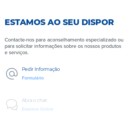
ESTAMOS AO SEU DISPOR
Contacte-nos para aconselhamento especializado ou
para solicitar informações sobre os nossos produtos
e serviços.
Pedir Informação
Formulário
Abra o chat
Estamos Online