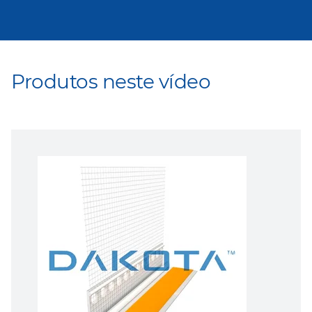
Produtos neste vídeo