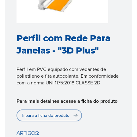
Perfil com Rede Para
Janelas - "3D Plus"
Perfil em PVC equipado com vedantes de
polietileno e fita autocolante. Em conformidade
com a norma UNI 1175:2018 CLASSE 2D
Para mais detalhes acesse a ficha do produto
Ir para a ficha do produto
ARTIGOS: