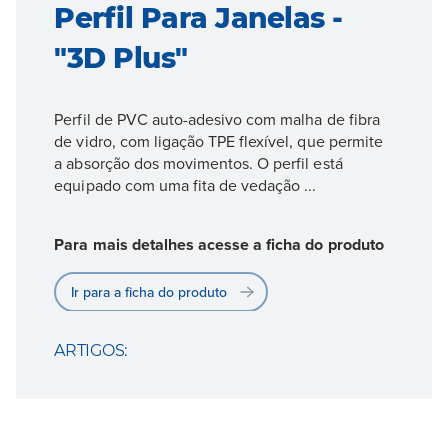
Perfil Para Janelas -
"3D Plus"
Perfil de PVC auto-adesivo com malha de fibra
de vidro, com ligação TPE flexível, que permite
a absorção dos movimentos. O perfil está
equipado com uma fita de vedação ...
Para mais detalhes acesse a ficha do produto
Ir para a ficha do produto
ARTIGOS: