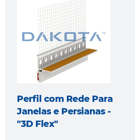
Perfil com Rede Para
Janelas e Persianas -
"3D Flex"