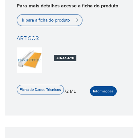
Para mais detalhes acesse a ficha do produto
Ir para a ficha do produto
ARTIGOS:
ZIN33-1791
72 ML