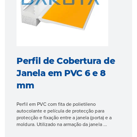
Perfil de Cobertura de
Janela em PVC 6 e 8
mm
Perfil em PVC com fita de polietileno
autocolante e película de protecção para
protecção e fixação entre a janela (porta) e a
moldura. Utilizado na armação da janela ...