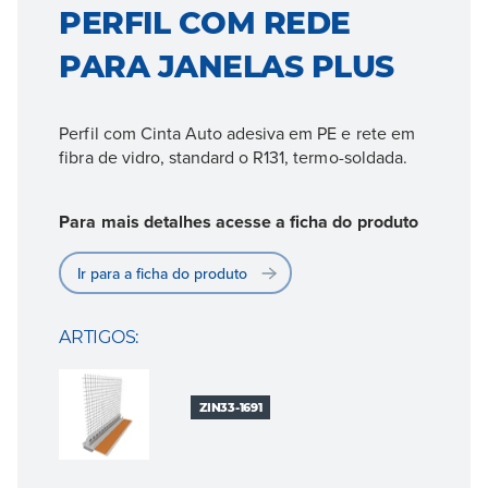
PERFIL COM REDE
PARA JANELAS PLUS
Perfil com Cinta Auto adesiva em PE e rete em
fibra de vidro, standard o R131, termo-soldada.
Para mais detalhes acesse a ficha do produto
Ir para a ficha do produto
ARTIGOS:
ZIN33-1691