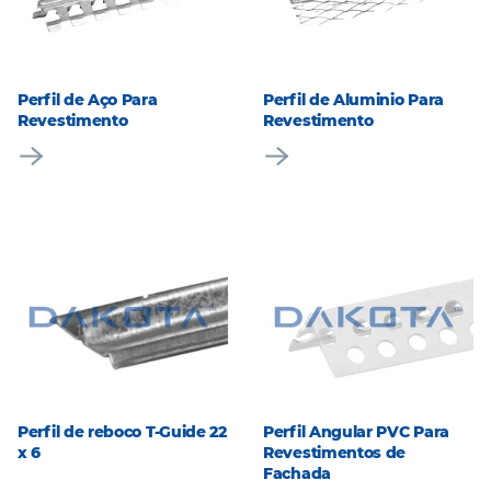
Perfil de Aço Para
Perfil de Aluminio Para
Revestimento
Revestimento
Perfil de reboco T-Guide 22
Perfil Angular PVC Para
x 6
Revestimentos de
Fachada