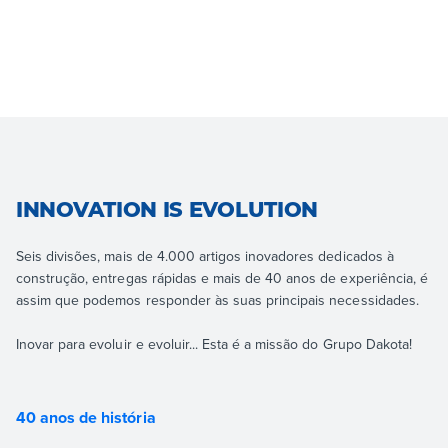
INNOVATION IS EVOLUTION
Seis divisões, mais de 4.000 artigos inovadores dedicados à
construção, entregas rápidas e mais de 40 anos de experiência, é
assim que podemos responder às suas principais necessidades.
Inovar para evoluir e evoluir... Esta é a missão do Grupo Dakota!
40 anos de história