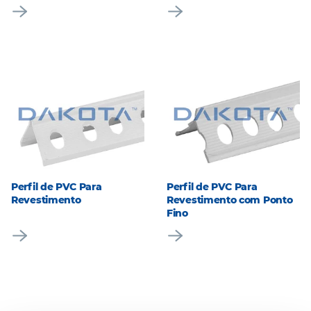
Perfil de PVC Para
Perfil de PVC Para
Revestimento
Revestimento com Ponto
Fino