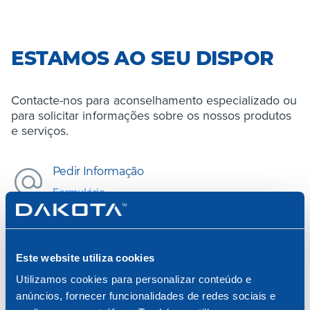
ESTAMOS AO SEU DISPOR
Contacte-nos para aconselhamento especializado ou
para solicitar informações sobre os nossos produtos
e serviços.
Pedir Informação
Formulário
Abra o chat
Este website utiliza cookies
Estamos Online
Utilizamos cookies para personalizar conteúdo e
anúncios, fornecer funcionalidades de redes sociais e