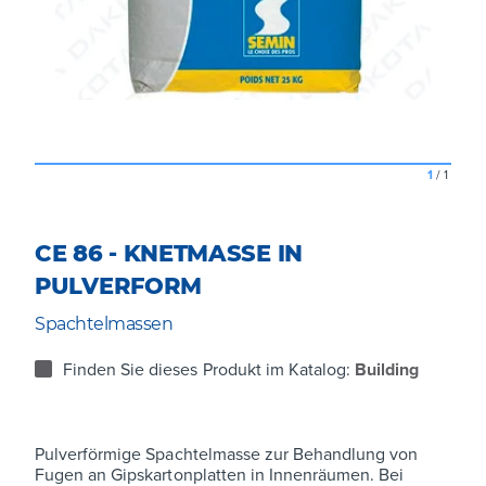
1
/
1
CE 86 - KNETMASSE IN
PULVERFORM
Spachtelmassen
Finden Sie dieses Produkt im Katalog:
Building
Pulverförmige Spachtelmasse zur Behandlung von
Fugen an Gipskartonplatten in Innenräumen. Bei