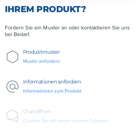
IHREM PRODUKT?
Fordern Sie ein Muster an oder kontaktieren Sie uns
bei Bedarf.
Produktmuster
Muster anfordern
Informationen anfordern
Informationen zum Produkt
Chat öffnen
Chatten Sie mit einem unserer Experten