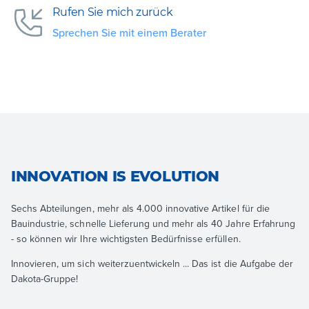
Rufen Sie mich zurück
Sprechen Sie mit einem Berater
INNOVATION IS EVOLUTION
Sechs Abteilungen, mehr als 4.000 innovative Artikel für die
Bauindustrie, schnelle Lieferung und mehr als 40 Jahre Erfahrung
- so können wir Ihre wichtigsten Bedürfnisse erfüllen.
Innovieren, um sich weiterzuentwickeln ... Das ist die Aufgabe der
Dakota-Gruppe!