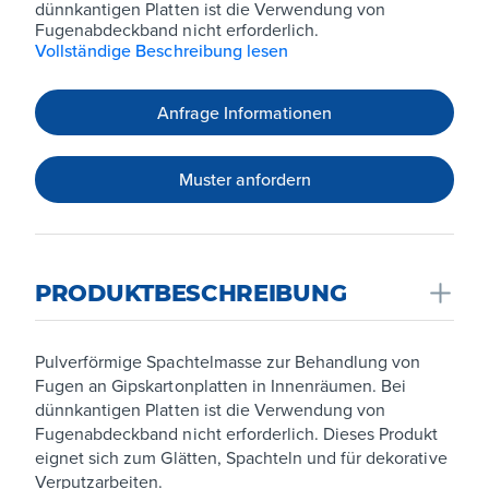
dünnkantigen Platten ist die Verwendung von
Fugenabdeckband nicht erforderlich.
Vollständige Beschreibung lesen
Anfrage Informationen
Muster anfordern
PRODUKTBESCHREIBUNG
Pulverförmige Spachtelmasse zur Behandlung von
Fugen an Gipskartonplatten in Innenräumen. Bei
dünnkantigen Platten ist die Verwendung von
Fugenabdeckband nicht erforderlich. Dieses Produkt
eignet sich zum Glätten, Spachteln und für dekorative
Verputzarbeiten.